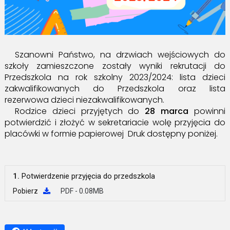
Szanowni Państwo, na drzwiach wejściowych do
szkoły zamieszczone zostały wyniki rekrutacji do
Przedszkola na rok szkolny 2023/2024: lista dzieci
zakwalifikowanych do Przedszkola oraz lista
rezerwowa dzieci niezakwalifikowanych.
Rodzice dzieci przyjętych do
28 marca
powinni
potwierdzić i złożyć w sekretariacie wolę przyjęcia do
placówki w formie papierowej Druk dostępny poniżej.
1.
Potwierdzenie przyjęcia do przedszkola
Pobierz
PDF - 0.08MB