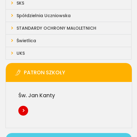
SKS
Spółdzielnia Uczniowska
STANDARDY OCHRONY MAŁOLETNICH
Świetlica
UKS
PATRON SZKOŁY
Św. Jan Kanty