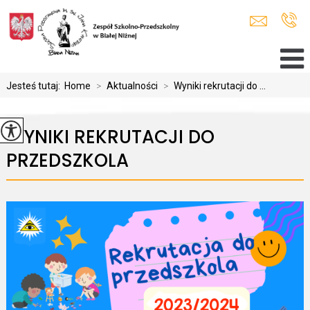
Jesteś tutaj:
Home
>
Aktualności
>
Wyniki rekrutacji do ...
WYNIKI REKRUTACJI DO
PRZEDSZKOLA