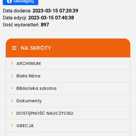
Udostępnij
Data dodania:
2023-03-15 07:20:39
Data edycji:
2023-03-15 07:40:38
Ilość wyświetleń:
897
NA SKRÓTY
ARCHIWUM
Biała Niżna
Biblioteka szkolna
Dokumenty
DOSTĘPNOŚĆ NAUCZYCIELI
GRECJA