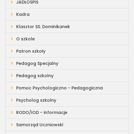
JADŁOSPIS
Kadra
Klasztor SS. Dominikanek
O szkole
Patron szkoły
Pedagog Specjalny
Pedagog szkolny
Pomoc Psychologiczno - Pedagogiczna
Psycholog szkolny
RODO/IOD - informacje
Samorząd Uczniowski