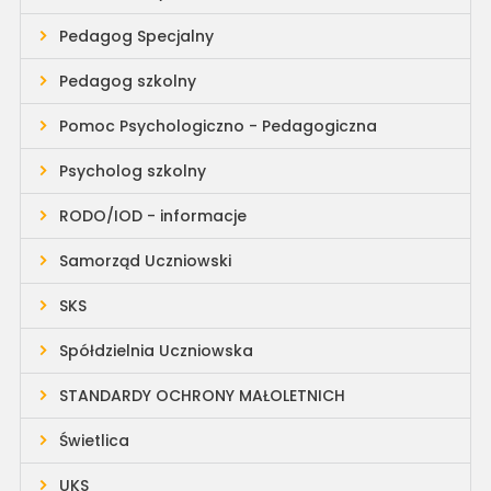
Pedagog Specjalny
Pedagog szkolny
Pomoc Psychologiczno - Pedagogiczna
Psycholog szkolny
RODO/IOD - informacje
Samorząd Uczniowski
SKS
Spółdzielnia Uczniowska
STANDARDY OCHRONY MAŁOLETNICH
Świetlica
UKS