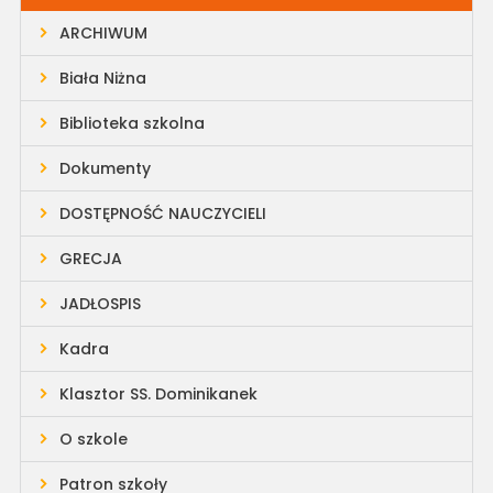
ARCHIWUM
Biała Niżna
Biblioteka szkolna
Dokumenty
DOSTĘPNOŚĆ NAUCZYCIELI
GRECJA
JADŁOSPIS
Kadra
Klasztor SS. Dominikanek
O szkole
Patron szkoły