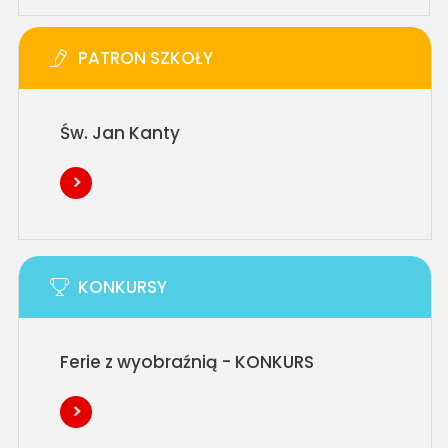
PATRON SZKOŁY
Św. Jan Kanty
KONKURSY
Ferie z wyobraźnią - KONKURS