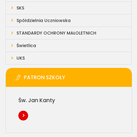
SKS
Spółdzielnia Uczniowska
STANDARDY OCHRONY MAŁOLETNICH
Świetlica
UKS
PATRON SZKOŁY
Św. Jan Kanty