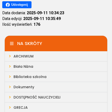
Udostępnij
Data dodania:
2025-09-11 10:34:23
Data edycji:
2025-09-11 10:35:49
Ilość wyświetleń:
176
NA SKRÓTY
ARCHIWUM
Biała Niżna
Biblioteka szkolna
Dokumenty
DOSTĘPNOŚĆ NAUCZYCIELI
GRECJA